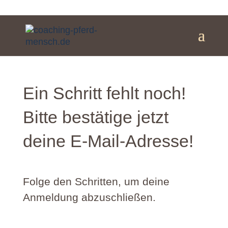
Ein Schritt fehlt noch!
Bitte bestätige jetzt
deine E-Mail-Adresse!
Folge den Schritten, um deine
Anmeldung abzuschließen.