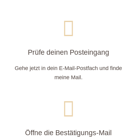

Prüfe deinen Posteingang
Gehe jetzt in dein E-Mail-Postfach und finde
meine Mail.

Öffne die Bestätigungs-Mail