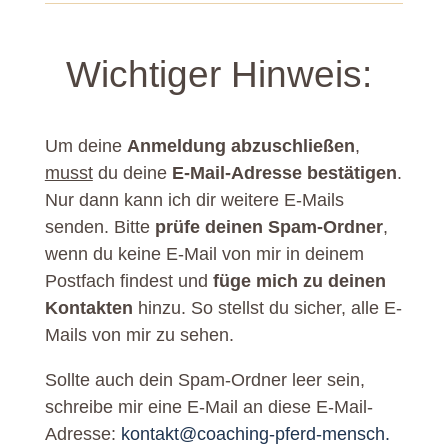
Wichtiger Hinweis:
Um deine
Anmeldung abzuschließen
,
musst
du deine
E-Mail-Adresse bestätigen
.
Nur dann kann ich dir weitere E-Mails
senden. Bitte
prüfe deinen Spam-Ordner
,
wenn du keine E-Mail von mir in deinem
Postfach findest und
füge mich zu deinen
Kontakten
hinzu. So stellst du sicher, alle E-
Mails von mir zu sehen.
Sollte auch dein Spam-Ordner leer sein,
schreibe mir eine E-Mail an diese E-Mail-
Adresse:
kontakt@coaching-pferd-mensch.