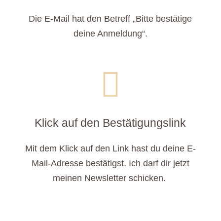
Die E-Mail hat den Betreff „Bitte bestätige
deine Anmeldung“.

Klick auf den Bestätigungslink
Mit dem Klick auf den Link hast du deine E-
Mail-Adresse bestätigst. Ich darf dir jetzt
meinen Newsletter schicken.